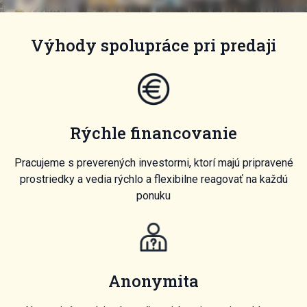
Výhody spolupráce pri predaji
Rýchle financovanie
Pracujeme s preverených investormi, ktorí majú pripravené
prostriedky a vedia rýchlo a flexibilne reagovať na každú
ponuku
Anonymita